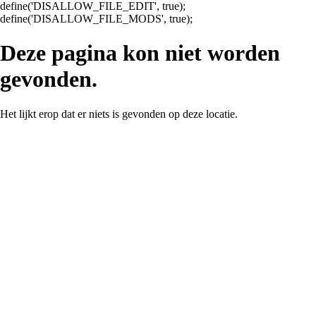
define('DISALLOW_FILE_EDIT', true);
define('DISALLOW_FILE_MODS', true);
Deze pagina kon niet worden
gevonden.
Het lijkt erop dat er niets is gevonden op deze locatie.