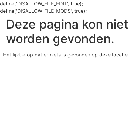
define('DISALLOW_FILE_EDIT', true);
define('DISALLOW_FILE_MODS', true);
Deze pagina kon niet
worden gevonden.
Het lijkt erop dat er niets is gevonden op deze locatie.