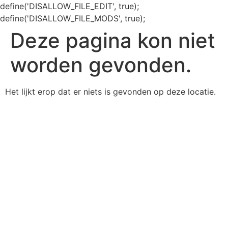
define('DISALLOW_FILE_EDIT', true);
define('DISALLOW_FILE_MODS', true);
Deze pagina kon niet
worden gevonden.
Het lijkt erop dat er niets is gevonden op deze locatie.