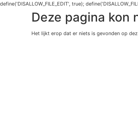
define('DISALLOW_FILE_EDIT', true); define('DISALLOW_FIL
Deze pagina kon 
Het lijkt erop dat er niets is gevonden op dez