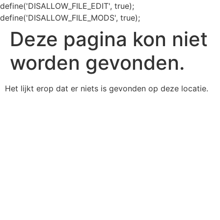
define('DISALLOW_FILE_EDIT', true);
define('DISALLOW_FILE_MODS', true);
Deze pagina kon niet
worden gevonden.
Het lijkt erop dat er niets is gevonden op deze locatie.