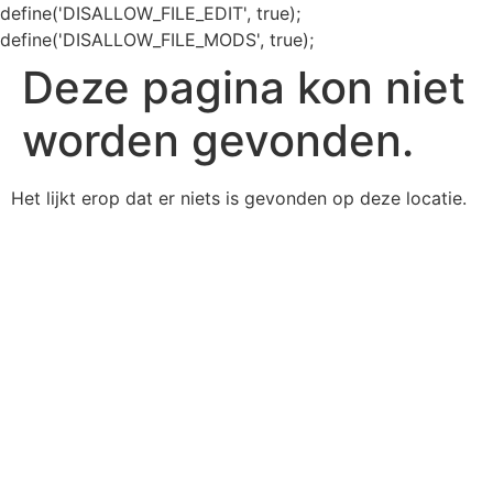
define('DISALLOW_FILE_EDIT', true);
define('DISALLOW_FILE_MODS', true);
Deze pagina kon niet
worden gevonden.
Het lijkt erop dat er niets is gevonden op deze locatie.