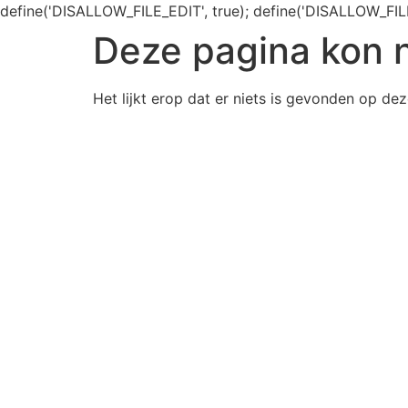
define('DISALLOW_FILE_EDIT', true); define('DISALLOW_FIL
Deze pagina kon 
Het lijkt erop dat er niets is gevonden op dez