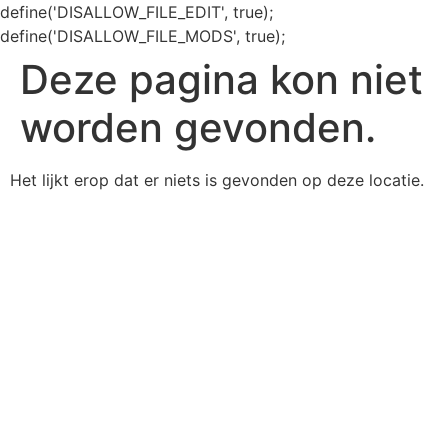
define('DISALLOW_FILE_EDIT', true);
define('DISALLOW_FILE_MODS', true);
Deze pagina kon niet
worden gevonden.
Het lijkt erop dat er niets is gevonden op deze locatie.