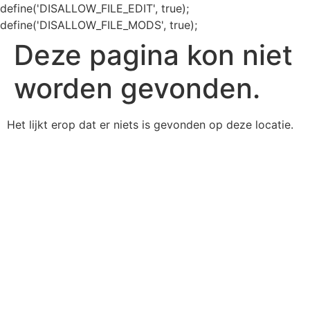
define('DISALLOW_FILE_EDIT', true);
define('DISALLOW_FILE_MODS', true);
Deze pagina kon niet
worden gevonden.
Het lijkt erop dat er niets is gevonden op deze locatie.