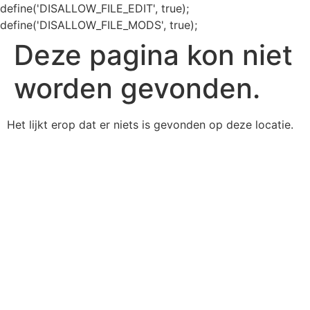
define('DISALLOW_FILE_EDIT', true);
define('DISALLOW_FILE_MODS', true);
Deze pagina kon niet
worden gevonden.
Het lijkt erop dat er niets is gevonden op deze locatie.