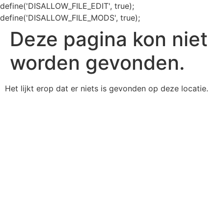
define('DISALLOW_FILE_EDIT', true);
define('DISALLOW_FILE_MODS', true);
Deze pagina kon niet
worden gevonden.
Het lijkt erop dat er niets is gevonden op deze locatie.