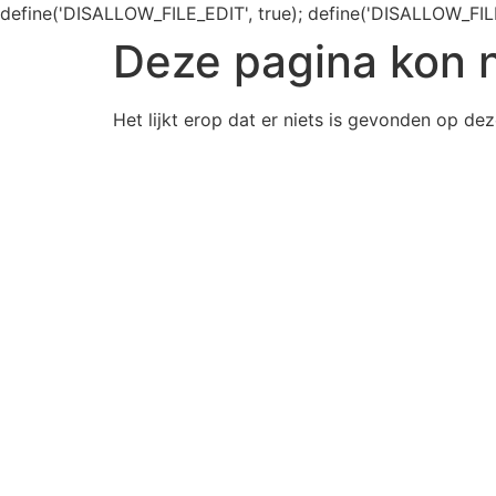
define('DISALLOW_FILE_EDIT', true); define('DISALLOW_FIL
Deze pagina kon 
Het lijkt erop dat er niets is gevonden op dez