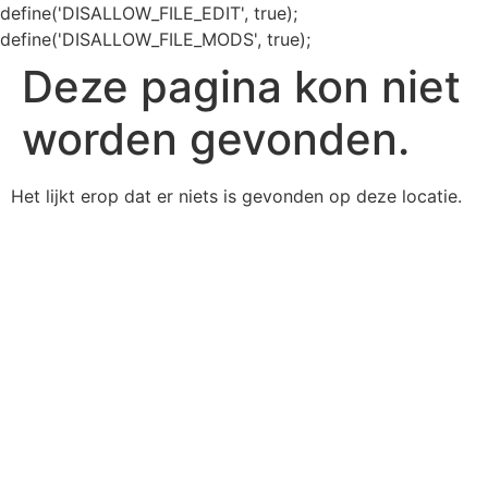
define('DISALLOW_FILE_EDIT', true);
define('DISALLOW_FILE_MODS', true);
Deze pagina kon niet
worden gevonden.
Het lijkt erop dat er niets is gevonden op deze locatie.