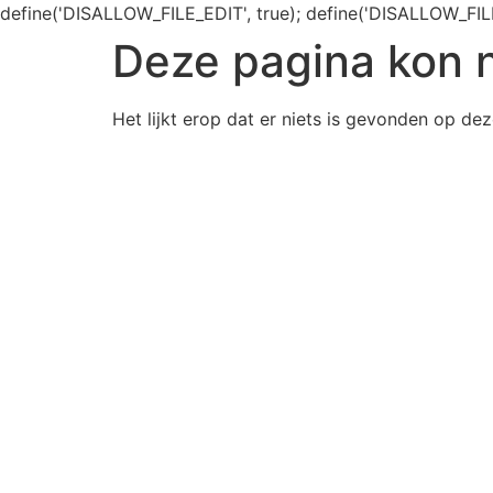
define('DISALLOW_FILE_EDIT', true); define('DISALLOW_FIL
Deze pagina kon 
Het lijkt erop dat er niets is gevonden op dez