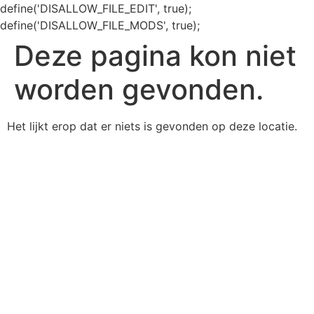
define('DISALLOW_FILE_EDIT', true);
define('DISALLOW_FILE_MODS', true);
Deze pagina kon niet
worden gevonden.
Het lijkt erop dat er niets is gevonden op deze locatie.