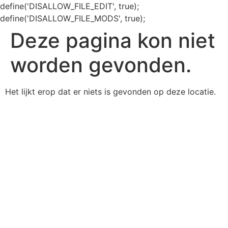
define('DISALLOW_FILE_EDIT', true);
define('DISALLOW_FILE_MODS', true);
Deze pagina kon niet
worden gevonden.
Het lijkt erop dat er niets is gevonden op deze locatie.