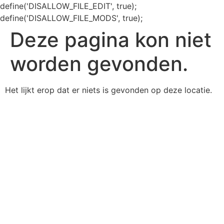
define('DISALLOW_FILE_EDIT', true);
define('DISALLOW_FILE_MODS', true);
Deze pagina kon niet
worden gevonden.
Het lijkt erop dat er niets is gevonden op deze locatie.