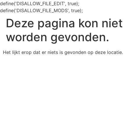
define('DISALLOW_FILE_EDIT', true);
define('DISALLOW_FILE_MODS', true);
Deze pagina kon niet
worden gevonden.
Het lijkt erop dat er niets is gevonden op deze locatie.