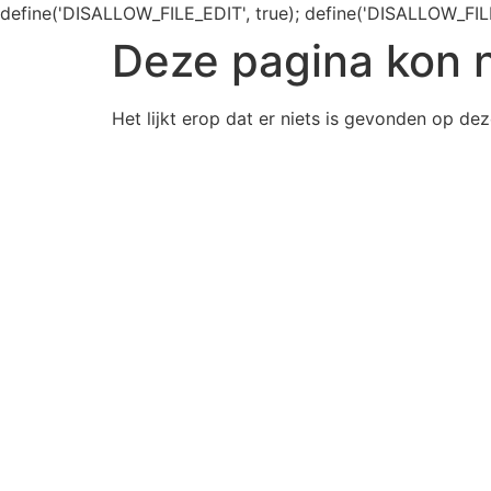
define('DISALLOW_FILE_EDIT', true); define('DISALLOW_FIL
Deze pagina kon 
Het lijkt erop dat er niets is gevonden op dez