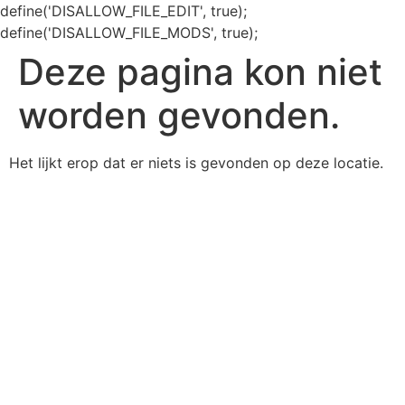
define('DISALLOW_FILE_EDIT', true);
define('DISALLOW_FILE_MODS', true);
Deze pagina kon niet
worden gevonden.
Het lijkt erop dat er niets is gevonden op deze locatie.