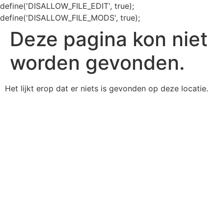
define('DISALLOW_FILE_EDIT', true);
define('DISALLOW_FILE_MODS', true);
Deze pagina kon niet
worden gevonden.
Het lijkt erop dat er niets is gevonden op deze locatie.