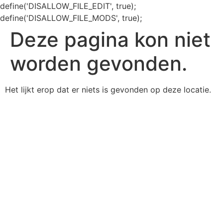
define('DISALLOW_FILE_EDIT', true);
define('DISALLOW_FILE_MODS', true);
Deze pagina kon niet
worden gevonden.
Het lijkt erop dat er niets is gevonden op deze locatie.