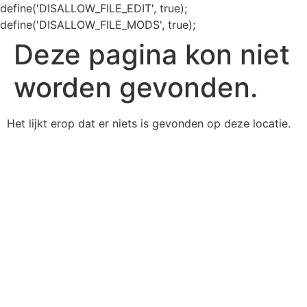
define('DISALLOW_FILE_EDIT', true);
define('DISALLOW_FILE_MODS', true);
Deze pagina kon niet
worden gevonden.
Het lijkt erop dat er niets is gevonden op deze locatie.