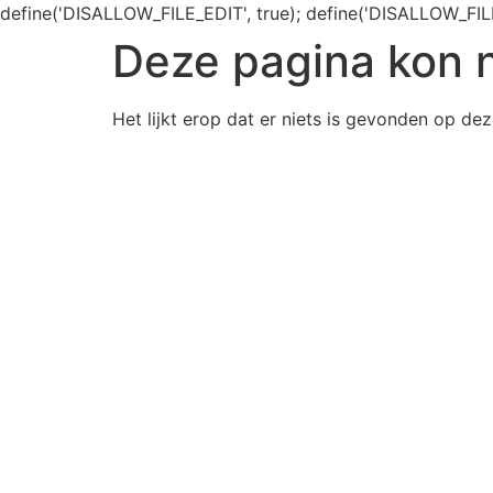
define('DISALLOW_FILE_EDIT', true); define('DISALLOW_FIL
Deze pagina kon 
Het lijkt erop dat er niets is gevonden op dez