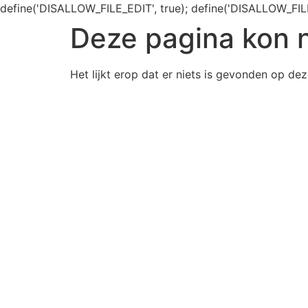
define('DISALLOW_FILE_EDIT', true); define('DISALLOW_FIL
Deze pagina kon 
Het lijkt erop dat er niets is gevonden op dez