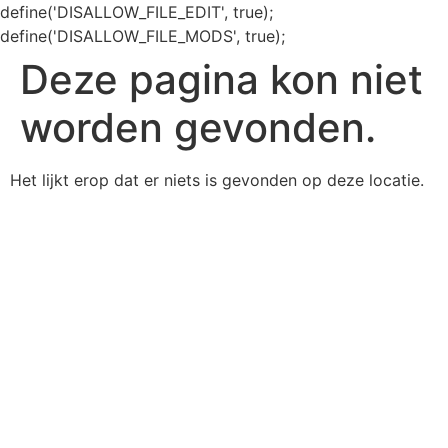
define('DISALLOW_FILE_EDIT', true);
define('DISALLOW_FILE_MODS', true);
Deze pagina kon niet
worden gevonden.
Het lijkt erop dat er niets is gevonden op deze locatie.