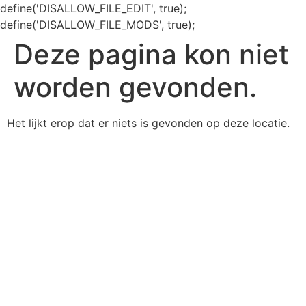
define('DISALLOW_FILE_EDIT', true);
define('DISALLOW_FILE_MODS', true);
Deze pagina kon niet
worden gevonden.
Het lijkt erop dat er niets is gevonden op deze locatie.