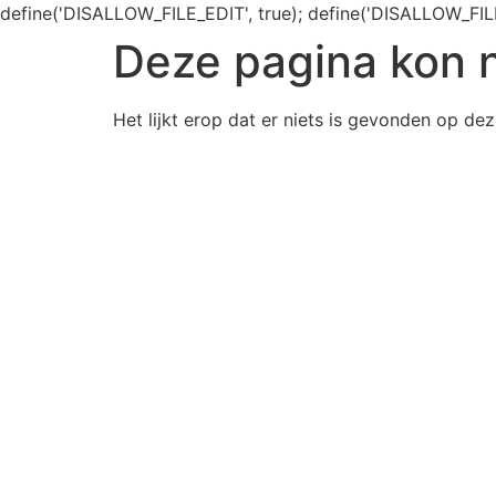
define('DISALLOW_FILE_EDIT', true); define('DISALLOW_FIL
Deze pagina kon 
Het lijkt erop dat er niets is gevonden op dez