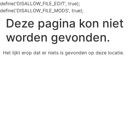
define('DISALLOW_FILE_EDIT', true);
define('DISALLOW_FILE_MODS', true);
Deze pagina kon niet
worden gevonden.
Het lijkt erop dat er niets is gevonden op deze locatie.