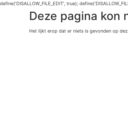
define('DISALLOW_FILE_EDIT', true); define('DISALLOW_FIL
Deze pagina kon 
Het lijkt erop dat er niets is gevonden op dez