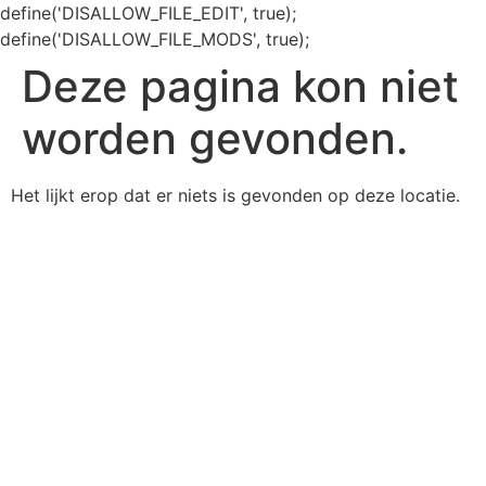
define('DISALLOW_FILE_EDIT', true);
define('DISALLOW_FILE_MODS', true);
Deze pagina kon niet
worden gevonden.
Het lijkt erop dat er niets is gevonden op deze locatie.