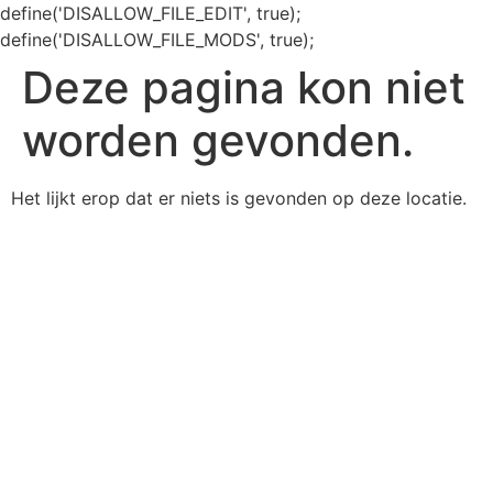
define('DISALLOW_FILE_EDIT', true);
define('DISALLOW_FILE_MODS', true);
Deze pagina kon niet
worden gevonden.
Het lijkt erop dat er niets is gevonden op deze locatie.