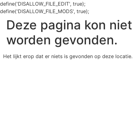
define('DISALLOW_FILE_EDIT', true);
define('DISALLOW_FILE_MODS', true);
Deze pagina kon niet
worden gevonden.
Het lijkt erop dat er niets is gevonden op deze locatie.