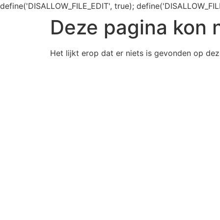
define('DISALLOW_FILE_EDIT', true); define('DISALLOW_FIL
Deze pagina kon 
Het lijkt erop dat er niets is gevonden op dez