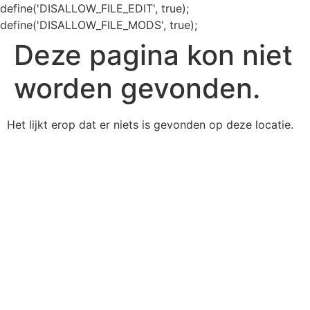
define('DISALLOW_FILE_EDIT', true);
define('DISALLOW_FILE_MODS', true);
Deze pagina kon niet
worden gevonden.
Het lijkt erop dat er niets is gevonden op deze locatie.