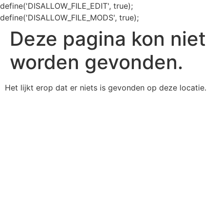
define('DISALLOW_FILE_EDIT', true);
define('DISALLOW_FILE_MODS', true);
Deze pagina kon niet
worden gevonden.
Het lijkt erop dat er niets is gevonden op deze locatie.