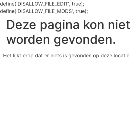
define('DISALLOW_FILE_EDIT', true);
define('DISALLOW_FILE_MODS', true);
Deze pagina kon niet
worden gevonden.
Het lijkt erop dat er niets is gevonden op deze locatie.