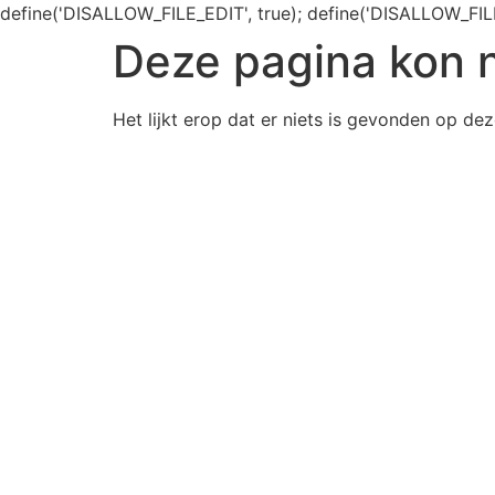
define('DISALLOW_FILE_EDIT', true); define('DISALLOW_FIL
Deze pagina kon 
Het lijkt erop dat er niets is gevonden op dez