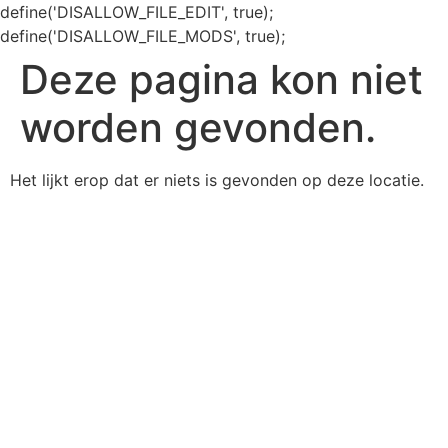
define('DISALLOW_FILE_EDIT', true);
define('DISALLOW_FILE_MODS', true);
Deze pagina kon niet
worden gevonden.
Het lijkt erop dat er niets is gevonden op deze locatie.