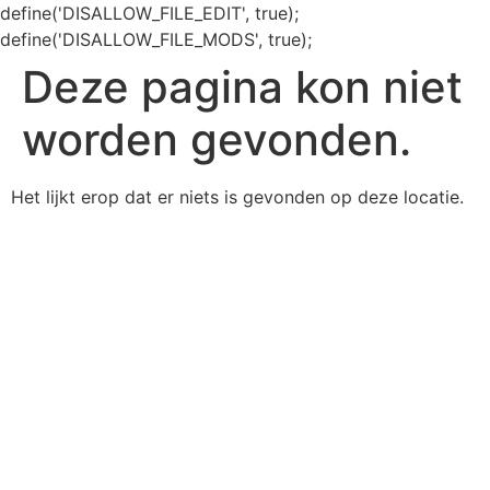
define('DISALLOW_FILE_EDIT', true);
define('DISALLOW_FILE_MODS', true);
Deze pagina kon niet
worden gevonden.
Het lijkt erop dat er niets is gevonden op deze locatie.