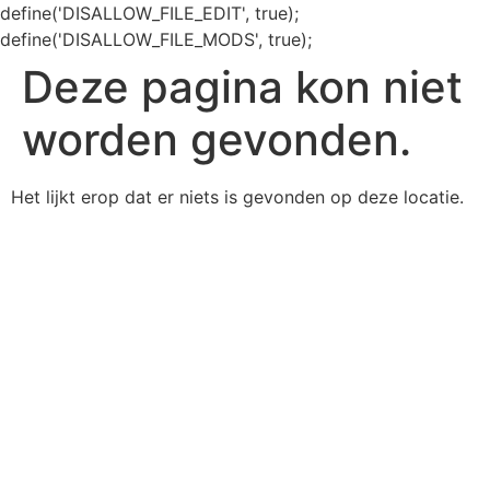
define('DISALLOW_FILE_EDIT', true);
define('DISALLOW_FILE_MODS', true);
Deze pagina kon niet
worden gevonden.
Het lijkt erop dat er niets is gevonden op deze locatie.