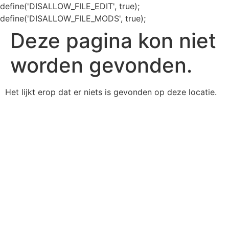
define('DISALLOW_FILE_EDIT', true);
define('DISALLOW_FILE_MODS', true);
Deze pagina kon niet
worden gevonden.
Het lijkt erop dat er niets is gevonden op deze locatie.