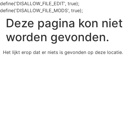
define('DISALLOW_FILE_EDIT', true);
define('DISALLOW_FILE_MODS', true);
Deze pagina kon niet
worden gevonden.
Het lijkt erop dat er niets is gevonden op deze locatie.