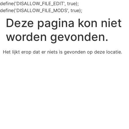
define('DISALLOW_FILE_EDIT', true);
define('DISALLOW_FILE_MODS', true);
Deze pagina kon niet
worden gevonden.
Het lijkt erop dat er niets is gevonden op deze locatie.