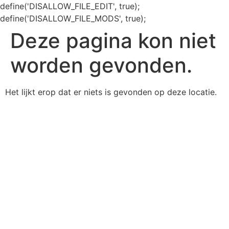
define('DISALLOW_FILE_EDIT', true);
define('DISALLOW_FILE_MODS', true);
Deze pagina kon niet
worden gevonden.
Het lijkt erop dat er niets is gevonden op deze locatie.