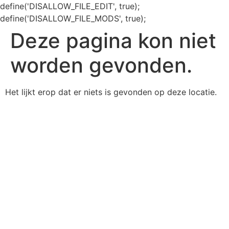
define('DISALLOW_FILE_EDIT', true);
define('DISALLOW_FILE_MODS', true);
Deze pagina kon niet
worden gevonden.
Het lijkt erop dat er niets is gevonden op deze locatie.