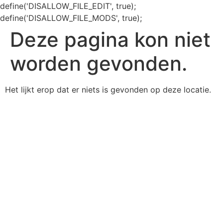
define('DISALLOW_FILE_EDIT', true);
define('DISALLOW_FILE_MODS', true);
Deze pagina kon niet
worden gevonden.
Het lijkt erop dat er niets is gevonden op deze locatie.