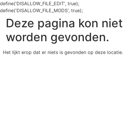
define('DISALLOW_FILE_EDIT', true);
define('DISALLOW_FILE_MODS', true);
Deze pagina kon niet
worden gevonden.
Het lijkt erop dat er niets is gevonden op deze locatie.