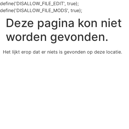
define('DISALLOW_FILE_EDIT', true);
define('DISALLOW_FILE_MODS', true);
Deze pagina kon niet
worden gevonden.
Het lijkt erop dat er niets is gevonden op deze locatie.