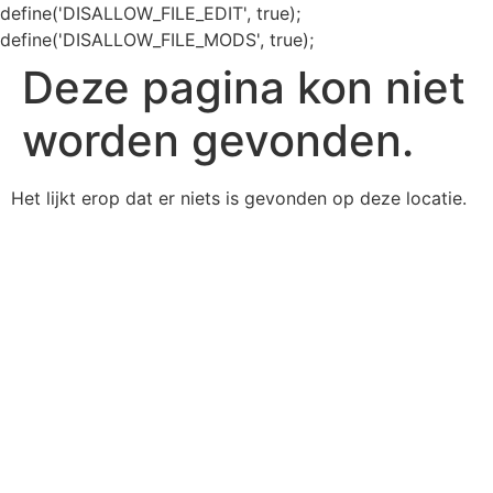
define('DISALLOW_FILE_EDIT', true);
define('DISALLOW_FILE_MODS', true);
Deze pagina kon niet
worden gevonden.
Het lijkt erop dat er niets is gevonden op deze locatie.